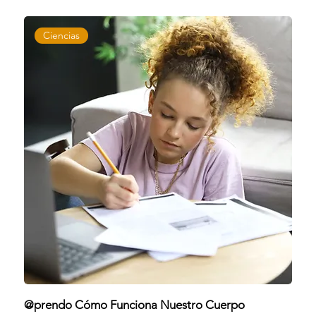
Ciencias
@prendo Cómo Funciona Nuestro Cuerpo