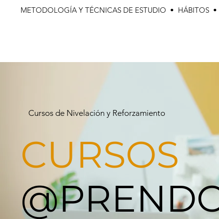
METODOLOGÍA Y TÉCNICAS DE ESTUDIO • HÁBITOS 
Cursos de Nivelación y Reforzamiento
CURSOS
@PREND