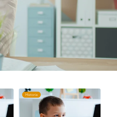
Historia