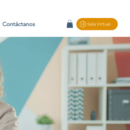
Contáctanos
Sala Virtual