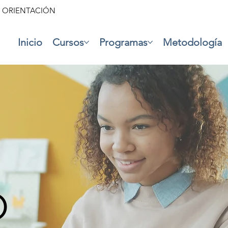
• ORIENTACIÓN
Inicio
Cursos
Programas
Metodología
O