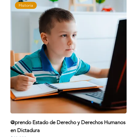
Historia
@prendo Estado de Derecho y Derechos Humanos
en Dictadura