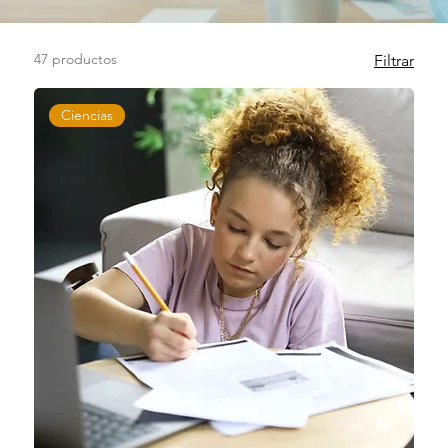
47 productos
Filtrar
Ciencias