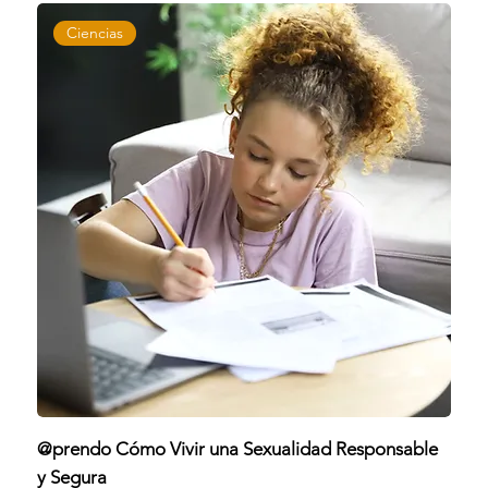
Ciencias
@prendo Cómo Vivir una Sexualidad Responsable
y Segura