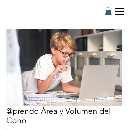
@prendo Área y Volumen del
Cono