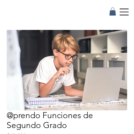
@prendo Funciones de
Segundo Grado