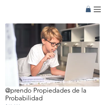
@prendo Propiedades de la
Probabilidad