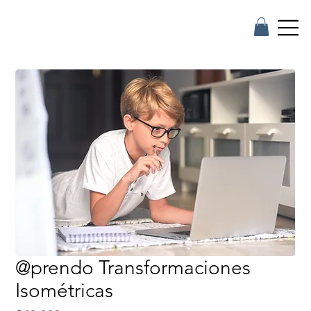
@prendo Transformaciones
Isométricas