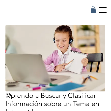
@prendo a Buscar y Clasificar
Información sobre un Tema en