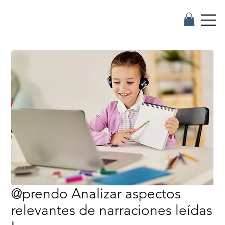
@prendo Analizar aspectos
relevantes de narraciones leídas