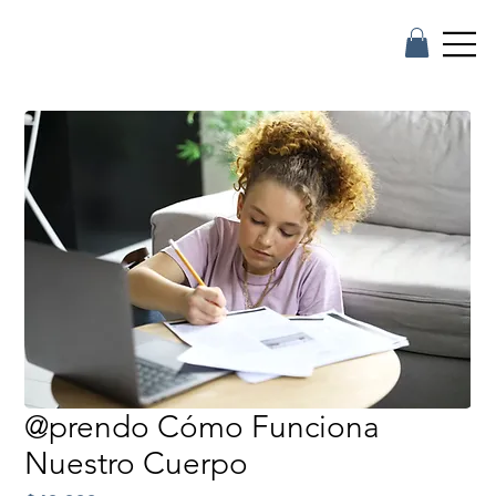
@prendo Cómo Funciona
Nuestro Cuerpo