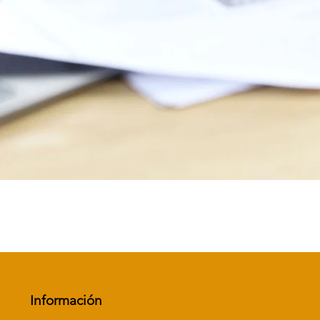
Vista rápida
Información