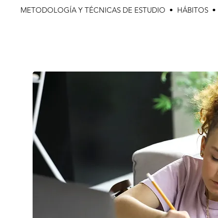
METODOLOGÍA Y TÉCNICAS DE ESTUDIO • HÁBITOS 