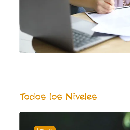
Todos los Niveles
Ciencias