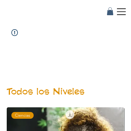
Todos los Niveles
Ciencias