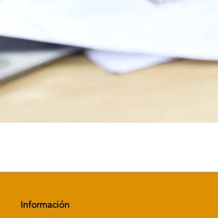
Vista rápida
Información