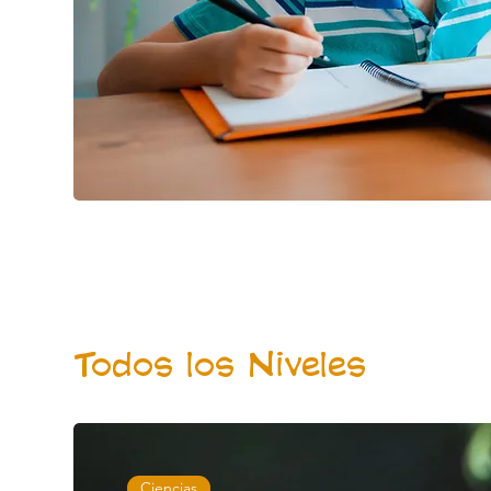
Todos los Niveles
Ciencias