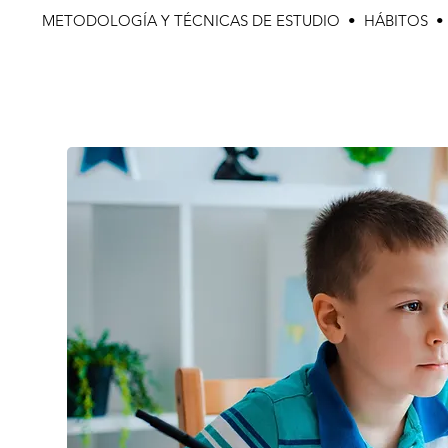
METODOLOGÍA Y TÉCNICAS DE ESTUDIO • HÁBITOS 