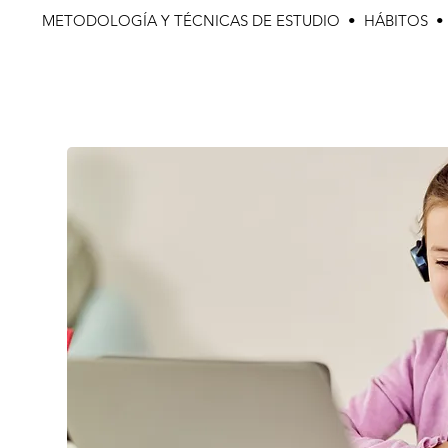
METODOLOGÍA Y TÉCNICAS DE ESTUDIO • HÁBITOS 