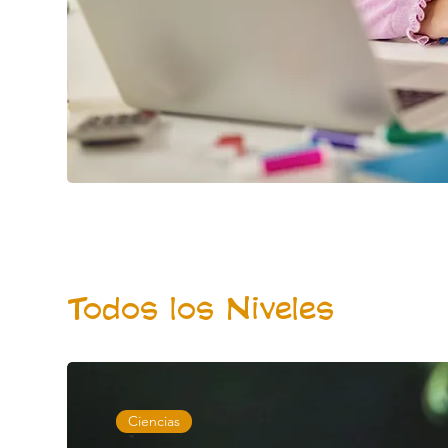
Todos los Niveles
Ciencias