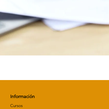
Vista rápida
Información
Cursos