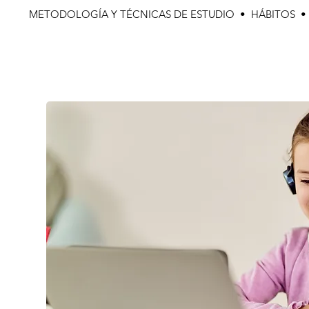
METODOLOGÍA Y TÉCNICAS DE ESTUDIO • HÁBITOS 