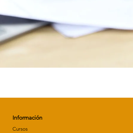
Vista rápida
Información
Cursos