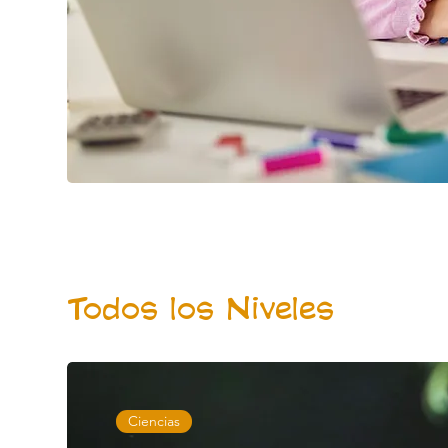
Todos los Niveles
Ciencias