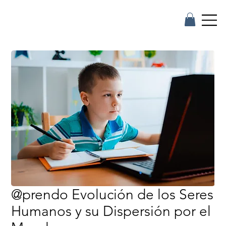
@prendo Evolución de los Seres
Humanos y su Dispersión por el