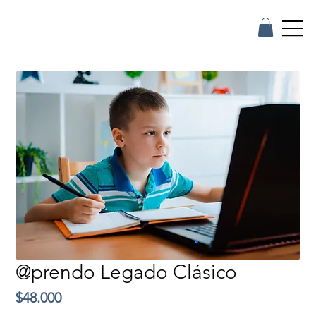
@prendo Legado Clásico
Precio
$48.000