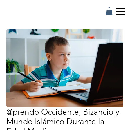
@prendo Occidente, Bizancio y
Mundo Islámico Durante la