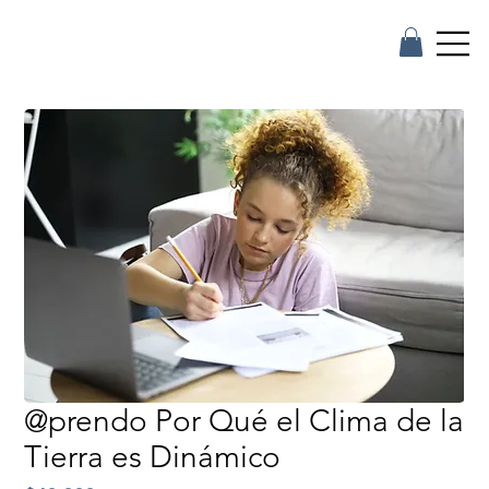
@prendo Por Qué el Clima de la
Tierra es Dinámico