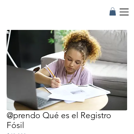
@prendo Qué es el Registro
Fósil