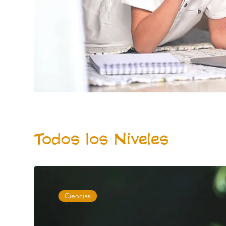
Todos los Niveles
Ciencias