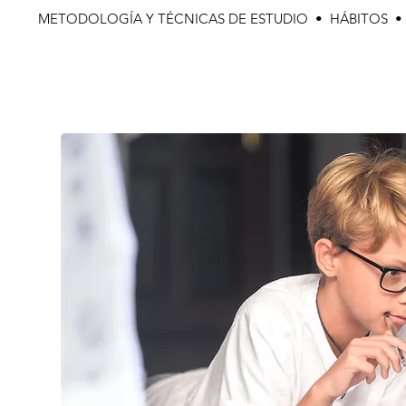
METODOLOGÍA Y TÉCNICAS DE ESTUDIO • HÁBITOS 