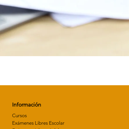
Vista rápida
Información
Cursos
Exámenes Libres Escolar