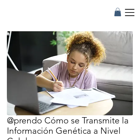
@prendo Cómo se Transmite la
Información Genética a Nivel