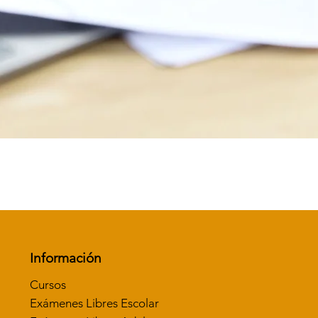
Vista rápida
Información
Cursos
Exámenes Libres Escolar