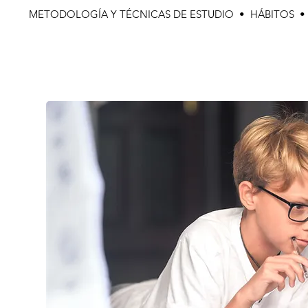
METODOLOGÍA Y TÉCNICAS DE ESTUDIO • HÁBITOS 