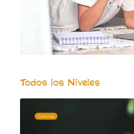
Todos los Niveles
Ciencias