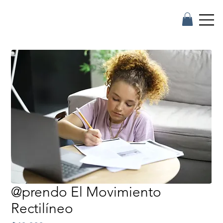
@prendo El Movimiento
Rectilíneo