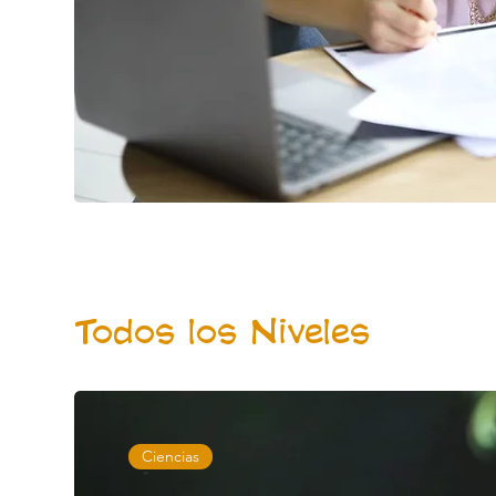
Todos los Niveles
Ciencias