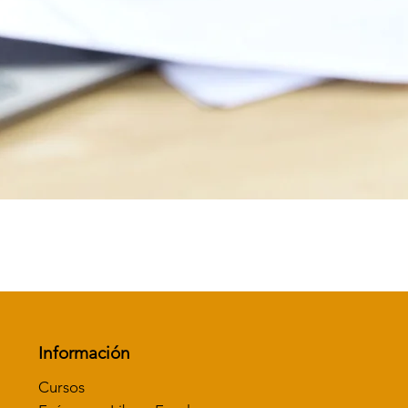
Vista rápida
Información
Cursos