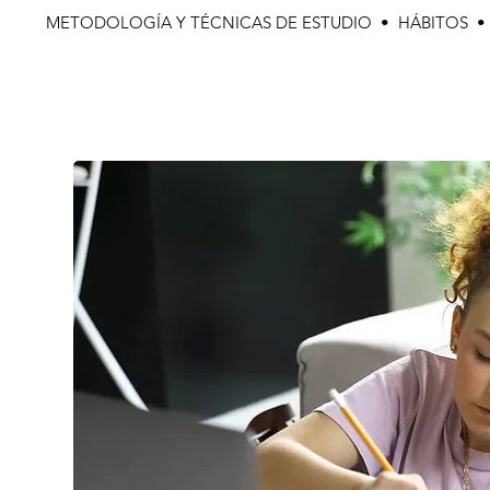
METODOLOGÍA Y TÉCNICAS DE ESTUDIO • HÁBITOS 