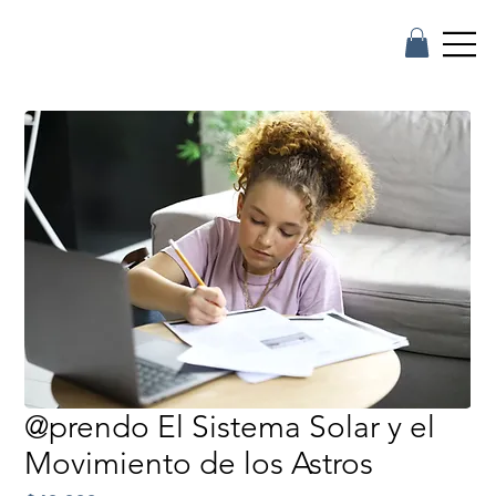
@prendo El Sistema Solar y el
Movimiento de los Astros