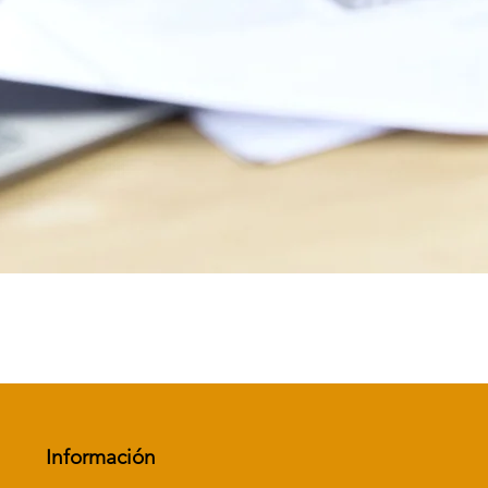
Vista rápida
Información