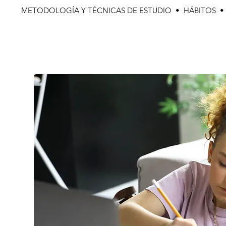
METODOLOGÍA Y TÉCNICAS DE ESTUDIO • HÁBITOS 