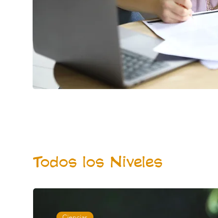
Todos los Niveles
Ciencias