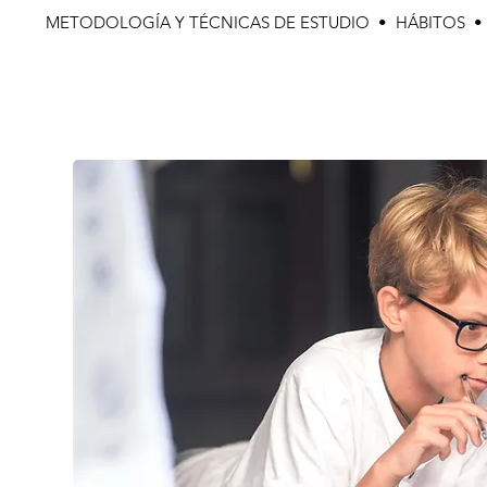
METODOLOGÍA Y TÉCNICAS DE ESTUDIO • HÁBITOS 