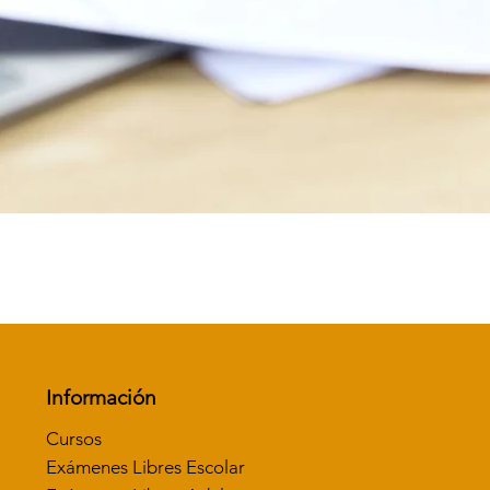
Vista rápida
Información
Cursos
Exámenes Libres Escolar