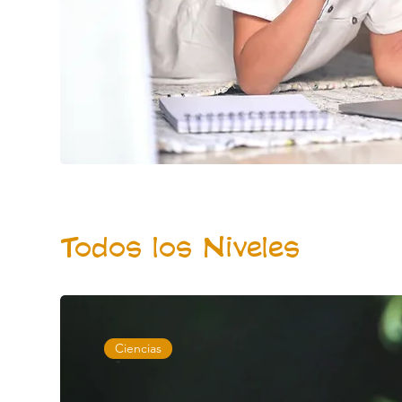
Todos los Niveles
Ciencias