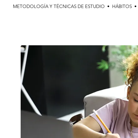
METODOLOGÍA Y TÉCNICAS DE ESTUDIO • HÁBITOS 