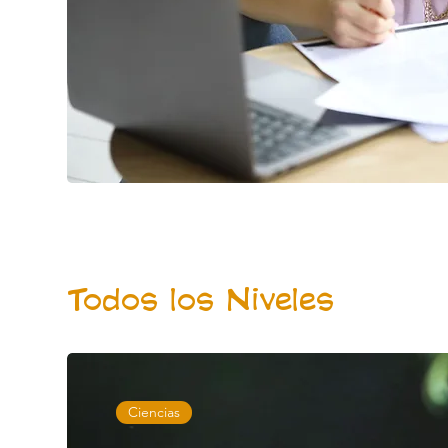
Todos los Niveles
Ciencias