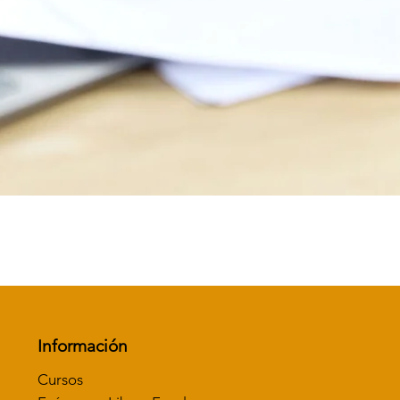
Vista rápida
Información
Cursos