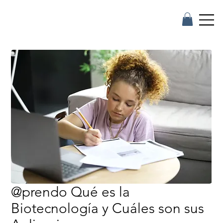
@prendo Qué es la
Biotecnología y Cuáles son sus