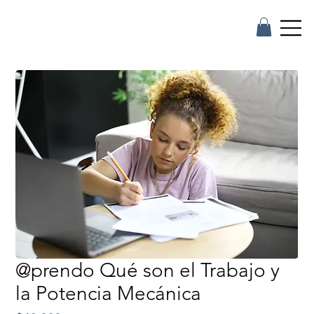
@prendo Qué son el Trabajo y
la Potencia Mecánica