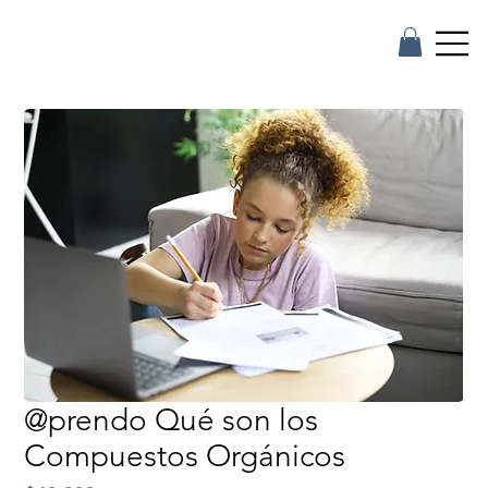
@prendo Qué son los
Compuestos Orgánicos