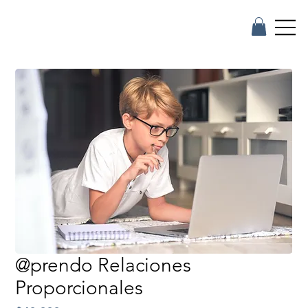
@prendo Relaciones
Proporcionales