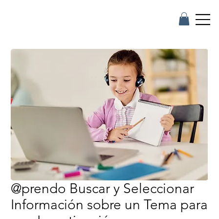
@prendo Buscar y Seleccionar
Información sobre un Tema para