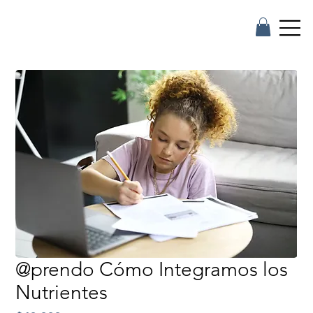
@prendo Cómo Integramos los
Nutrientes