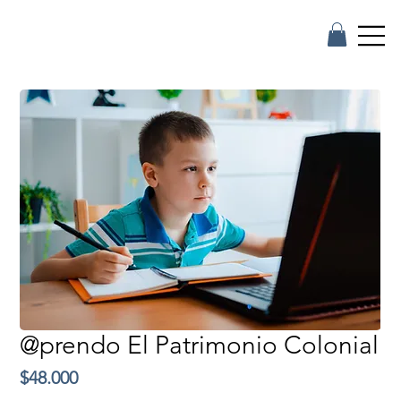
@prendo El Patrimonio Colonial
Precio
$48.000