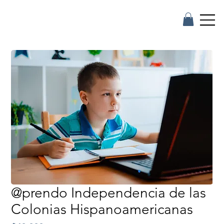
@prendo Independencia de las
Colonias Hispanoamericanas