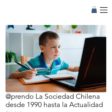
@prendo La Sociedad Chilena
desde 1990 hasta la Actualidad