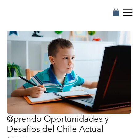
@prendo Oportunidades y
Desafíos del Chile Actual