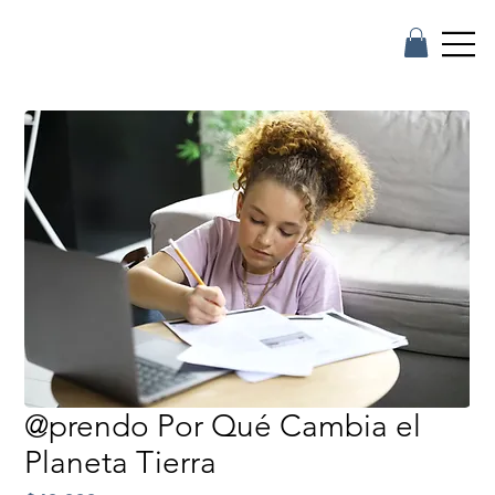
@prendo Por Qué Cambia el
Planeta Tierra