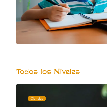
Todos los Niveles
Ciencias