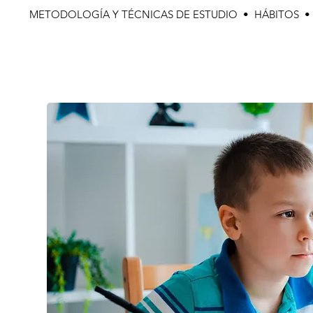
METODOLOGÍA Y TÉCNICAS DE ESTUDIO • HÁBITOS 