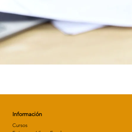
Vista rápida
Información
Cursos