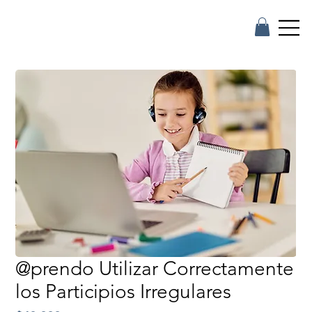
@prendo Utilizar Correctamente
los Participios Irregulares