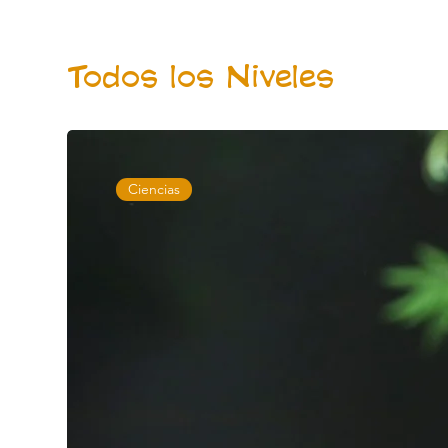
Todos los Niveles
Ciencias