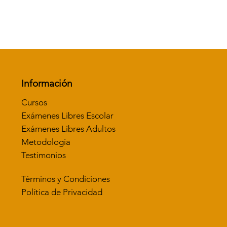
Vista rápida
Información
Cursos
Exámenes Libres Escolar
Exámenes Libres Adultos
Metodología
Testimonios
Términos y Condiciones
Política de Privacidad