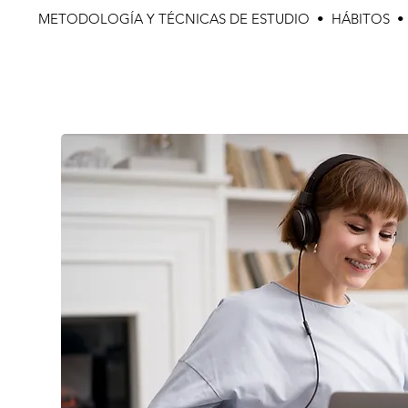
METODOLOGÍA Y TÉCNICAS DE ESTUDIO • HÁBITOS 