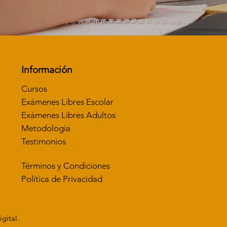
Información
Cursos
Exámenes Libres Escolar
Exámenes Libres Adultos
Metodología
Testimonios
Términos y Condiciones
Política de Privacidad
gital.