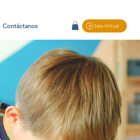
Contáctanos
Sala Virtual