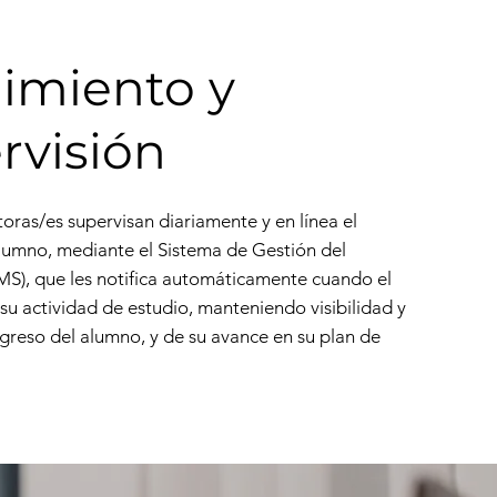
imiento y
rvisión
oras/es supervisan diariamente y en línea el
lumno, mediante el Sistema de Gestión del
MS), que les notifica automáticamente cuando el
su actividad de estudio, manteniendo visibilidad y
ogreso del alumno, y de su avance en su plan de