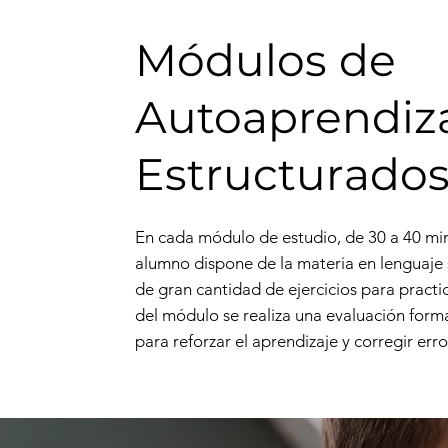
Módulos de
Autoaprendiz
Estructurado
En cada módulo de estudio, de 30 a 40 min
alumno dispone de la materia en lenguaje s
de gran cantidad de ejercicios para practi
del módulo se realiza una evaluación forma
para reforzar el aprendizaje y corregir erro