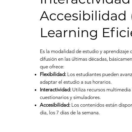
Accesibilidad 
Learning Efici
Es la modalidad de estudio y aprendizaje 
difusión en las últimas décadas, básicamen
que ofrece:
Flexibilidad:
Los estudiantes pueden avanza
adaptar el estudio a sus horarios.
Interactividad:
Utiliza recursos multimedia
cuestionarios y simuladores.
Accesibilidad:
Los contenidos están disponi
día, los 7 días de la semana.