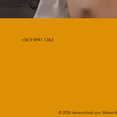
+56 9 4941 1363
© 2026 desarrollado por Weberldi