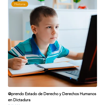
Historia
@prendo Estado de Derecho y Derechos Humanos
en Dictadura