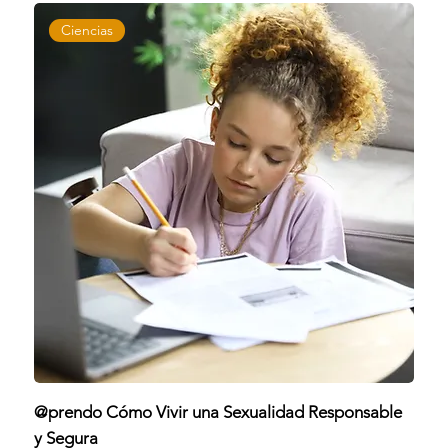
Ciencias
@prendo Cómo Vivir una Sexualidad Responsable
y Segura