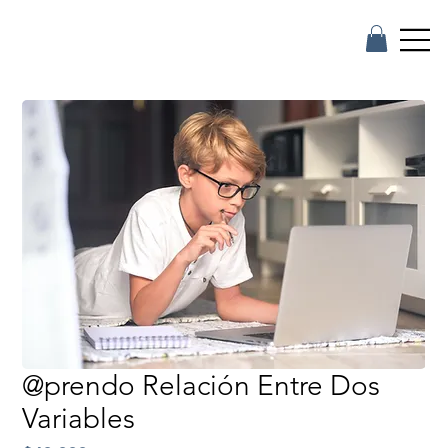
@prendo Relación Entre Dos
Variables