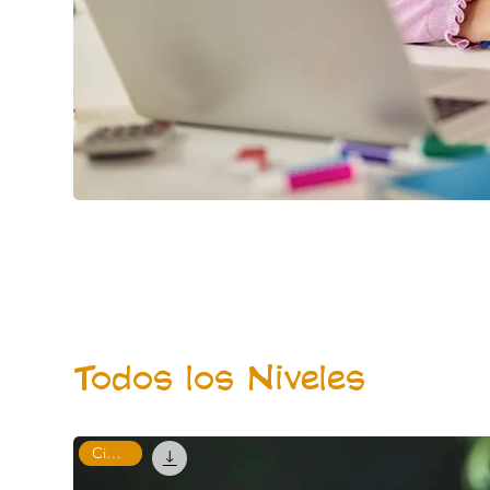
Todos los Niveles
Ciencias