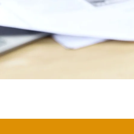
Vista rápida