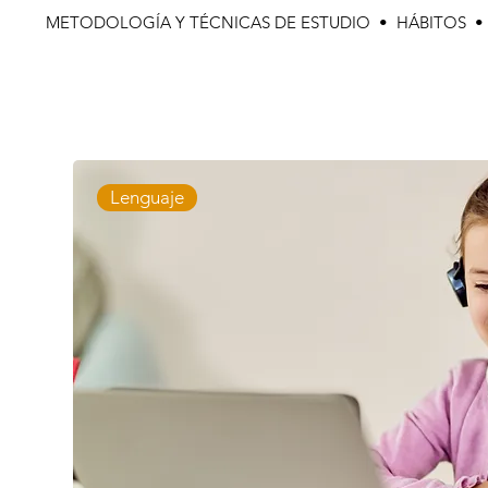
METODOLOGÍA Y TÉCNICAS DE ESTUDIO • HÁBITOS 
Lenguaje