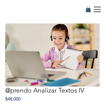
@prendo Analizar Textos IV
Precio
$48.000