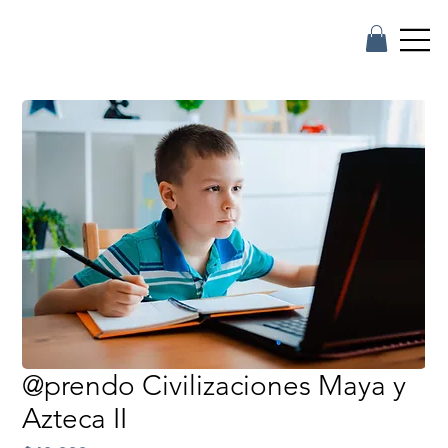
@prendo Civilizaciones Maya y
Azteca II