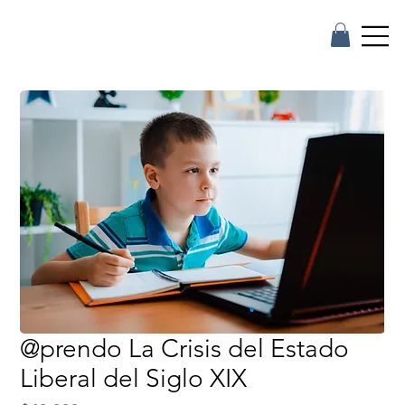
@prendo La Crisis del Estado
Liberal del Siglo XIX